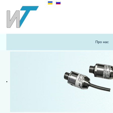
Про нас