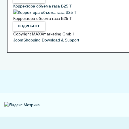
Корректора объема газа В25 Т
Корректора объема газа В25 Т
ПОДРОБНЕЕ
Copyright MAXXmarketing GmbH
JoomShopping Download & Support