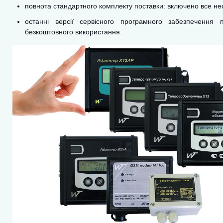
повнота стандартного комплекту поставки: включено все н
останні версії сервісного програмного забезпечення 
безкоштовного використання.