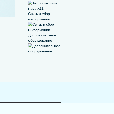
Связь и сбор
информации
Дополнительное
оборудование